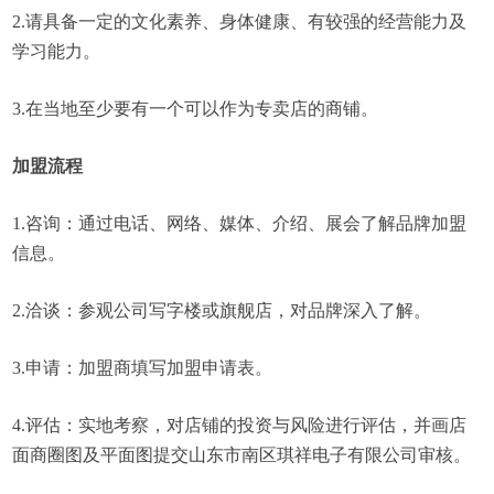
2.请具备一定的文化素养、身体健康、有较强的经营能力及
学习能力。
3.在当地至少要有一个可以作为专卖店的商铺。
加盟流程
1.咨询：通过电话、网络、媒体、介绍、展会了解品牌加盟
信息。
2.洽谈：参观公司写字楼或旗舰店，对品牌深入了解。
3.申请：加盟商填写加盟申请表。
4.评估：实地考察，对店铺的投资与风险进行评估，并画店
面商圈图及平面图提交山东市南区琪祥电子有限公司审核。