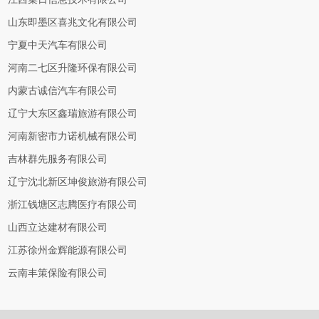
山东即墨区喜兆文化有限公司
宁夏中天汽车有限公司
河南二七区升隆环保有限公司
内蒙古诚信汽车有限公司
辽宁大东区鑫瑞旅游有限公司
河南新密市力诺机械有限公司
吉林群先服务有限公司
辽宁沈北新区坤俊旅游有限公司
浙江钱塘区志腾医疗有限公司
山西立达建材有限公司
江苏徐州金辉能源有限公司
云南丰策保险有限公司