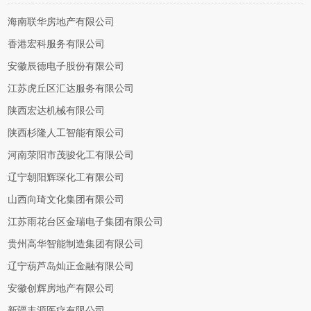
海南联华房地产有限公司
香港宏科服务有限公司
安徽辰德电子股份有限公司
江苏虎丘区汇达服务有限公司
陕西宏达机械有限公司
陕西杉隆人工智能有限公司
河南荥阳市茂骏化工有限公司
辽宁朝阳辉琛化工有限公司
山西向琦文化集团有限公司
江苏雨花台区金瑞电子集团有限公司
贵州高华智能制造集团有限公司
辽宁葫芦岛灿正金融有限公司
安徽创辉房地产有限公司
新疆丰源医疗有限公司