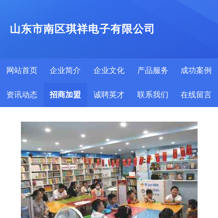
山东市南区琪祥电子有限公司
网站首页
企业简介
企业文化
产品服务
成功案例
资讯动态
招商加盟
诚聘英才
联系我们
在线留言