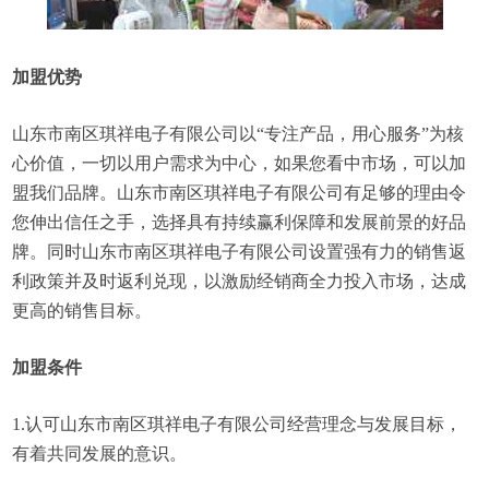
加盟优势
山东市南区琪祥电子有限公司以“专注产品，用心服务”为核
心价值，一切以用户需求为中心，如果您看中市场，可以加
盟我们品牌。山东市南区琪祥电子有限公司有足够的理由令
您伸出信任之手，选择具有持续赢利保障和发展前景的好品
牌。同时山东市南区琪祥电子有限公司设置强有力的销售返
利政策并及时返利兑现，以激励经销商全力投入市场，达成
更高的销售目标。
加盟条件
1.认可山东市南区琪祥电子有限公司经营理念与发展目标，
有着共同发展的意识。