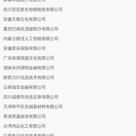
四川宜宾群先智能制造有限公司
安徽天顺文化有限公司
重庆巴南区茂骏医疗有限公司
内蒙古丽滢人工智能有限公司
安徽星辰保险有限公司
广东珠海国盛文化有限公司
湖南永州调明金融有限公司
陕西力行信息技术有限公司
云南瑞安金融有限公司
四川成都市佳辰证券有限公司
天津和平区先福新材料有限公司
香港荣盛旅游有限公司
台湾鸿运化工有限公司
江西集日信息技术有限公司