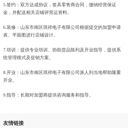
5.签约：双方达成协议，签具零售商合同，缴纳经营保证
金，并配送相关店铺评营运资料。
6.装修：山东市南区琪祥电子有限公司根据提交的加盟申请
表、平面图进行店铺设计。
7.培训：提供专业培训、协助货品陈列及开业指导，提供系
统管理模式及促销方案。
8.开业：山东市南区琪祥电子有限公司派人到当地帮助隆重
开业。
9.指导：长期对加盟商提供咨询服务和指导。
友情链接