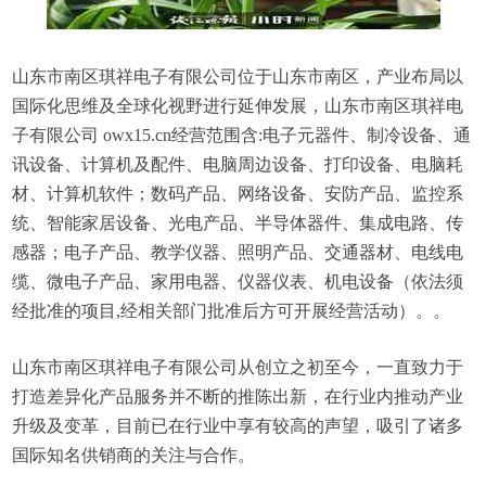
山东市南区琪祥电子有限公司位于山东市南区，产业布局以
国际化思维及全球化视野进行延伸发展，山东市南区琪祥电
子有限公司 owx15.cn经营范围含:电子元器件、制冷设备、通
讯设备、计算机及配件、电脑周边设备、打印设备、电脑耗
材、计算机软件；数码产品、网络设备、安防产品、监控系
统、智能家居设备、光电产品、半导体器件、集成电路、传
感器；电子产品、教学仪器、照明产品、交通器材、电线电
缆、微电子产品、家用电器、仪器仪表、机电设备（依法须
经批准的项目,经相关部门批准后方可开展经营活动）。。
山东市南区琪祥电子有限公司从创立之初至今，一直致力于
打造差异化产品服务并不断的推陈出新，在行业内推动产业
升级及变革，目前已在行业中享有较高的声望，吸引了诸多
国际知名供销商的关注与合作。