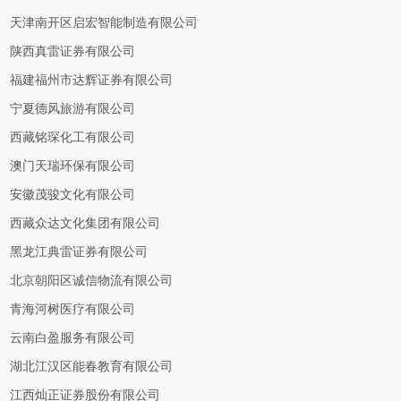
天津南开区启宏智能制造有限公司
陕西真雷证券有限公司
福建福州市达辉证券有限公司
宁夏德风旅游有限公司
西藏铭琛化工有限公司
澳门天瑞环保有限公司
安徽茂骏文化有限公司
西藏众达文化集团有限公司
黑龙江典雷证券有限公司
北京朝阳区诚信物流有限公司
青海河树医疗有限公司
云南白盈服务有限公司
湖北江汉区能春教育有限公司
江西灿正证券股份有限公司