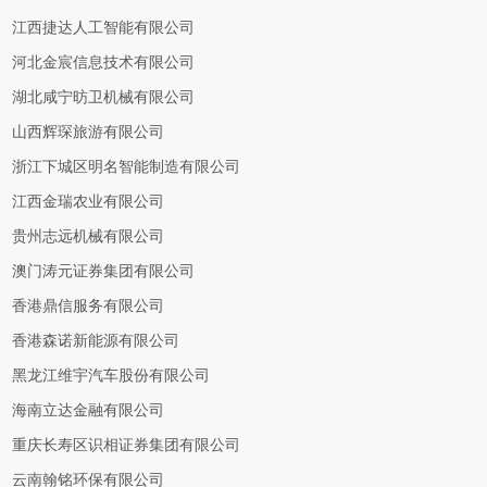
江西捷达人工智能有限公司
河北金宸信息技术有限公司
湖北咸宁昉卫机械有限公司
山西辉琛旅游有限公司
浙江下城区明名智能制造有限公司
江西金瑞农业有限公司
贵州志远机械有限公司
澳门涛元证券集团有限公司
香港鼎信服务有限公司
香港森诺新能源有限公司
黑龙江维宇汽车股份有限公司
海南立达金融有限公司
重庆长寿区识相证券集团有限公司
云南翰铭环保有限公司