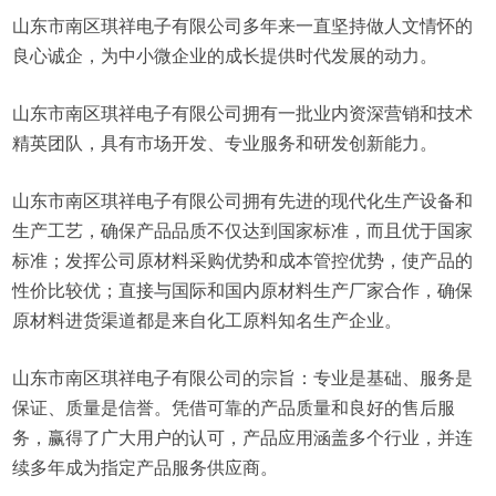
山东市南区琪祥电子有限公司多年来一直坚持做人文情怀的
良心诚企，为中小微企业的成长提供时代发展的动力。
山东市南区琪祥电子有限公司拥有一批业内资深营销和技术
精英团队，具有市场开发、专业服务和研发创新能力。
山东市南区琪祥电子有限公司拥有先进的现代化生产设备和
生产工艺，确保产品品质不仅达到国家标准，而且优于国家
标准；发挥公司原材料采购优势和成本管控优势，使产品的
性价比较优；直接与国际和国内原材料生产厂家合作，确保
原材料进货渠道都是来自化工原料知名生产企业。
山东市南区琪祥电子有限公司的宗旨：专业是基础、服务是
保证、质量是信誉。凭借可靠的产品质量和良好的售后服
务，赢得了广大用户的认可，产品应用涵盖多个行业，并连
续多年成为指定产品服务供应商。