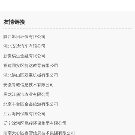
友情链接
陕西旭日环保有限公司
河北安达汽车有限公司
新疆棋远金融有限公司
福建同安区捷达教育有限公司
湖北洪山区双赢机械有限公司
安徽青毅信息技术有限公司
黑龙江黛沛农业有限公司
北京丰台区金鑫旅游有限公司
江西海网保险有限公司
辽宁沈河区鹏程环保集团有限公司
湖南天心区睿智信息技术集团有限公司