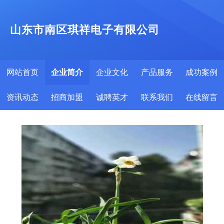
山东市南区琪祥电子有限公司
网站首页
企业简介
企业文化
产品服务
成功案例
资讯动态
招商加盟
诚聘英才
联系我们
在线留言